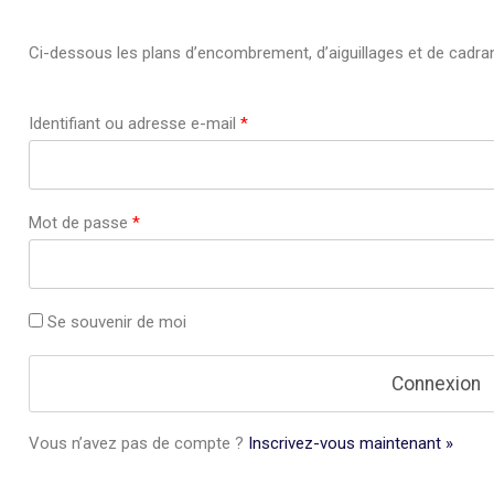
Ci-dessous les plans d’encombrement, d’aiguillages et de cadra
Identifiant ou adresse e-mail
*
Mot de passe
*
Se souvenir de moi
Vous n’avez pas de compte ?
Inscrivez-vous maintenant »