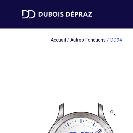
Accueil
/
Autres Fonctions
/ DD94