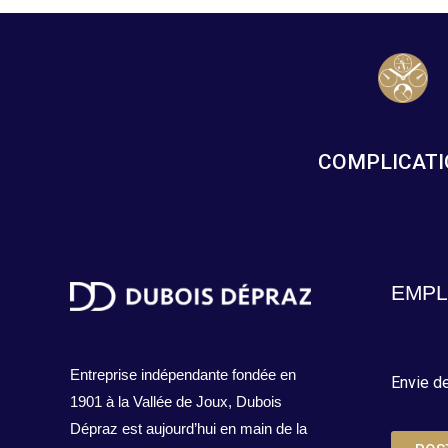
COMPLICAT
EMPL
Entreprise indépendante fondée en
Envie de
1901 à la Vallée de Joux, Dubois
Dépraz est aujourd’hui en main de la