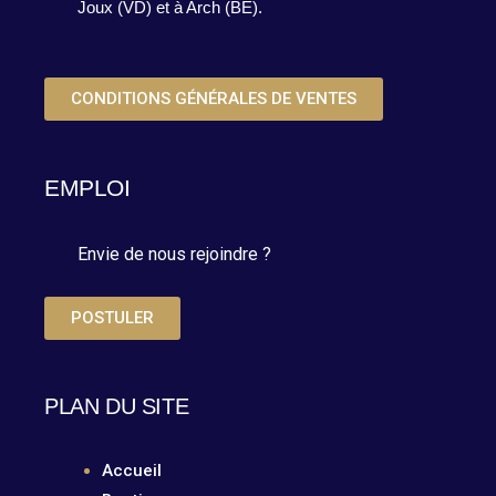
Joux (VD) et à Arch (BE).
CONDITIONS GÉNÉRALES DE VENTES
EMPLOI
Envie de nous rejoindre ?
POSTULER
PLAN DU SITE
Accueil