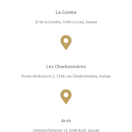
La Combe
ZI de la Combe, 1345 Le Lieu, Suisse
Les Charbonnières
Route de Bonport 2, 1343 Les Charbonnières, Suisse
Arch
Unterdorfstrasse 14, 3296 Arch, Suisse