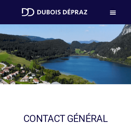
CONTACT GÉNÉRAL