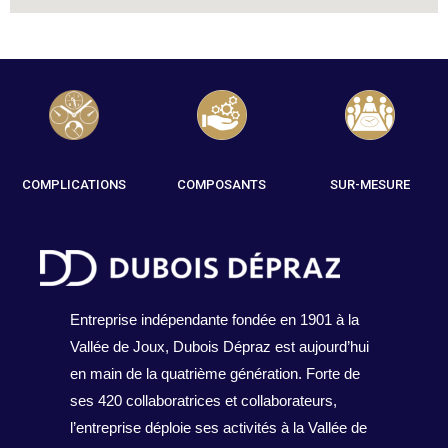
COMPLICATIONS
COMPOSANTS
SUR-MESURE
Entreprise indépendante fondée en 1901 à la
Vallée de Joux, Dubois Dépraz est aujourd’hui
en main de la quatrième génération. Forte de
ses 420 collaboratrices et collaborateurs,
l’entreprise déploie ses activités à la Vallée de