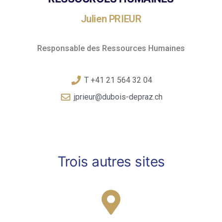
Julien PRIEUR
Responsable des Ressources Humaines
T +41 21 564 32 04
jprieur@dubois-depraz.ch
Trois autres sites