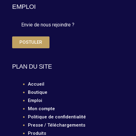
EMPLOI
Envie de nous rejoindre ?
POSTULER
PLAN DU SITE
Accueil
Boutique
Emploi
Mon compte
Politique de confidentialité
Presse / Téléchargements
Produits