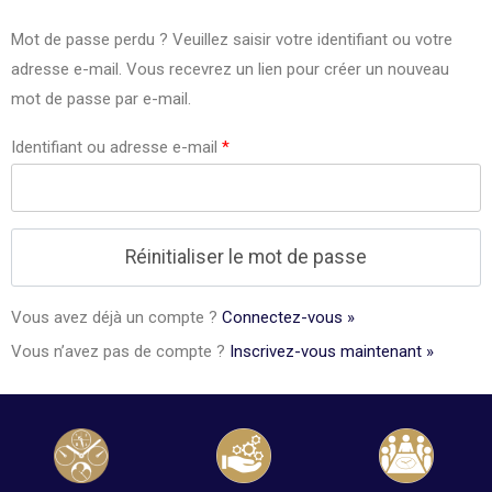
Mot de passe perdu ? Veuillez saisir votre identifiant ou votre
adresse e-mail. Vous recevrez un lien pour créer un nouveau
mot de passe par e-mail.
Identifiant ou adresse e-mail
*
Vous avez déjà un compte ?
Connectez-vous »
Vous n’avez pas de compte ?
Inscrivez-vous maintenant »