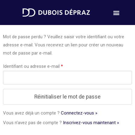
Mot de passe perdu ? Veuillez saisir votre identifiant ou votre
adresse e-mail. Vous recevrez un lien pour créer un nouveau
mot de passe par e-mail.
Identifiant ou adresse e-mail
*
Vous avez déjà un compte ?
Connectez-vous »
Vous n’avez pas de compte ?
Inscrivez-vous maintenant »