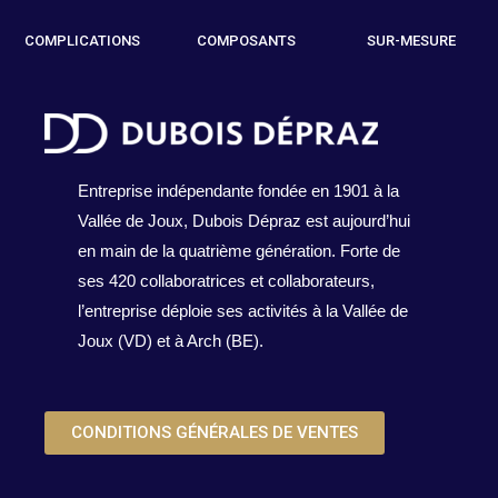
COMPLICATIONS
COMPOSANTS
SUR-MESURE
Entreprise indépendante fondée en 1901 à la
Vallée de Joux, Dubois Dépraz est aujourd’hui
en main de la quatrième génération. Forte de
ses 420 collaboratrices et collaborateurs,
l’entreprise déploie ses activités à la Vallée de
Joux (VD) et à Arch (BE).
CONDITIONS GÉNÉRALES DE VENTES