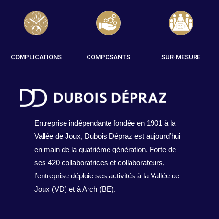
COMPLICATIONS
COMPOSANTS
SUR-MESURE
Entreprise indépendante fondée en 1901 à la
Vallée de Joux, Dubois Dépraz est aujourd’hui
en main de la quatrième génération. Forte de
ses 420 collaboratrices et collaborateurs,
l’entreprise déploie ses activités à la Vallée de
Joux (VD) et à Arch (BE).