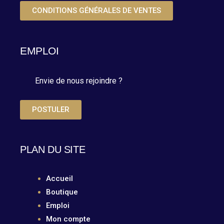
CONDITIONS GÉNÉRALES DE VENTES
EMPLOI
Envie de nous rejoindre ?
POSTULER
PLAN DU SITE
Accueil
Boutique
Emploi
Mon compte