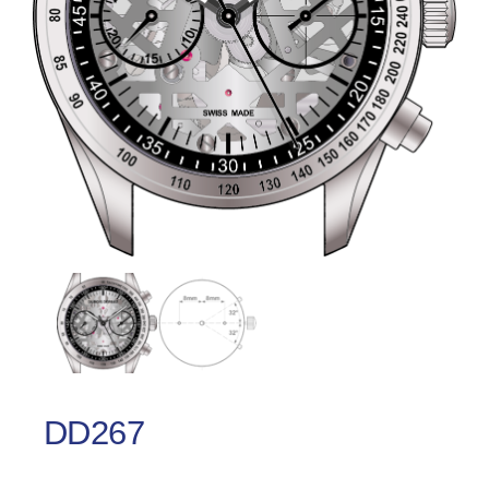
DD267