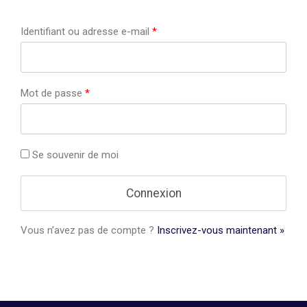
Identifiant ou adresse e-mail
*
Mot de passe
*
Se souvenir de moi
Vous n’avez pas de compte ?
Inscrivez-vous maintenant »