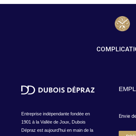
COMPLICAT
EMPL
Entreprise indépendante fondée en
Envie de
1901 à la Vallée de Joux, Dubois
Dépraz est aujourd’hui en main de la