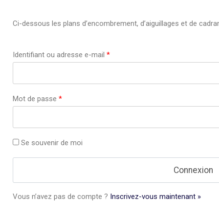
Ci-dessous les plans d’encombrement, d’aiguillages et de cadra
Identifiant ou adresse e-mail
*
Mot de passe
*
Se souvenir de moi
Vous n’avez pas de compte ?
Inscrivez-vous maintenant »