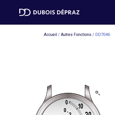
Accueil
/
Autres Fonctions
/ DD7046