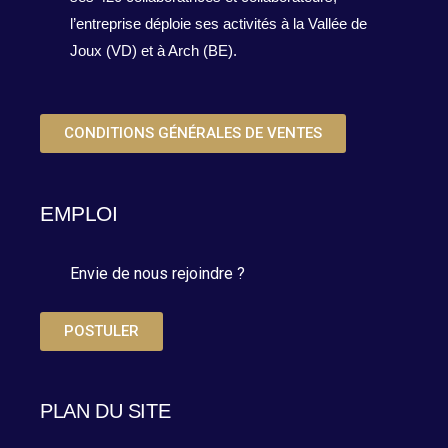
l’entreprise déploie ses activités à la Vallée de
Joux (VD) et à Arch (BE).
CONDITIONS GÉNÉRALES DE VENTES
EMPLOI
Envie de nous rejoindre ?
POSTULER
PLAN DU SITE