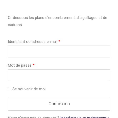
Ci-dessous les plans d’encombrement, d’aiguillages et de
cadrans
Identifiant ou adresse e-mail
*
Mot de passe
*
Se souvenir de moi