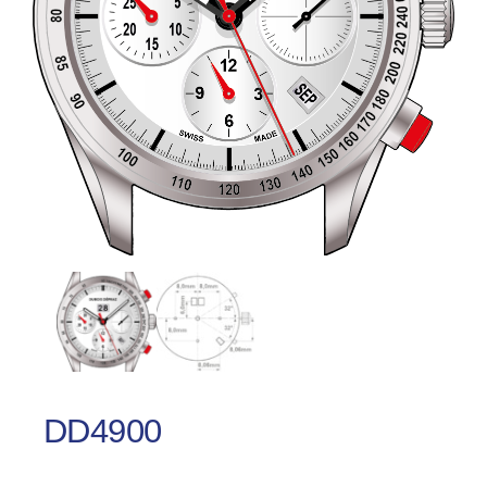
DD4900