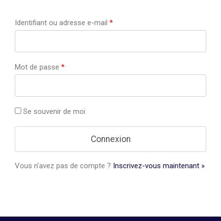
Identifiant ou adresse e-mail
*
Mot de passe
*
Se souvenir de moi
Vous n’avez pas de compte ?
Inscrivez-vous maintenant »