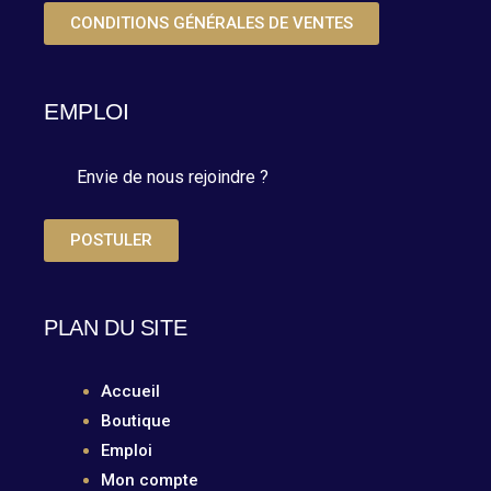
CONDITIONS GÉNÉRALES DE VENTES
EMPLOI
Envie de nous rejoindre ?
POSTULER
PLAN DU SITE
Accueil
Boutique
Emploi
Mon compte