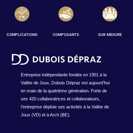
COMPLICATIONS
COMPOSANTS
SUR-MESURE
Entreprise indépendante fondée en 1901 à la
Vallée de Joux, Dubois Dépraz est aujourd’hui
en main de la quatrième génération. Forte de
ses 420 collaboratrices et collaborateurs,
l’entreprise déploie ses activités à la Vallée de
Joux (VD) et à Arch (BE).