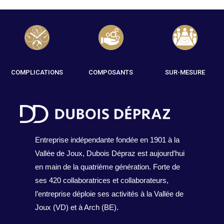
COMPLICATIONS
COMPOSANTS
SUR-MESURE
Entreprise indépendante fondée en 1901 à la
Vallée de Joux, Dubois Dépraz est aujourd’hui
en main de la quatrième génération. Forte de
ses 420 collaboratrices et collaborateurs,
l’entreprise déploie ses activités à la Vallée de
Joux (VD) et à Arch (BE).