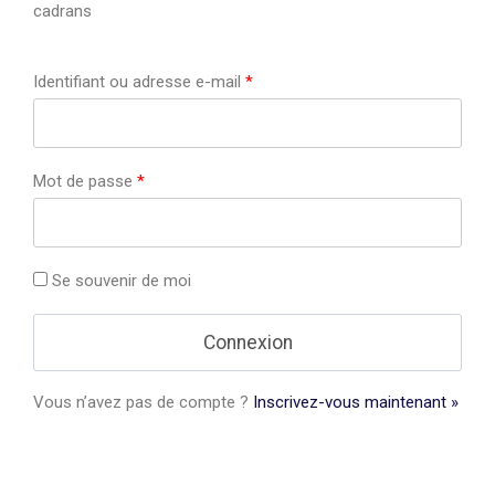
cadrans
Identifiant ou adresse e-mail
*
Mot de passe
*
Se souvenir de moi
Vous n’avez pas de compte ?
Inscrivez-vous maintenant »