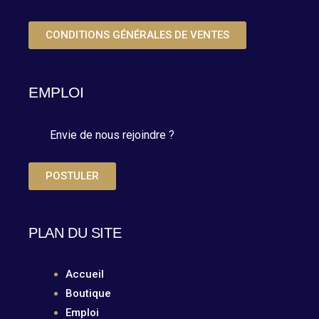
CONDITIONS GÉNÉRALES DE VENTES
EMPLOI
Envie de nous rejoindre ?
POSTULER
PLAN DU SITE
Accueil
Boutique
Emploi