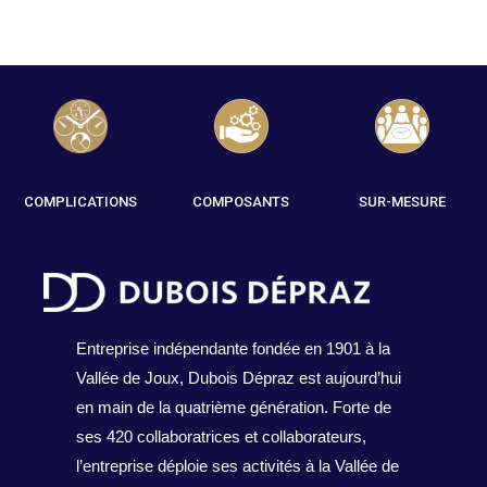
COMPLICATIONS
COMPOSANTS
SUR-MESURE
Entreprise indépendante fondée en 1901 à la
Vallée de Joux, Dubois Dépraz est aujourd’hui
en main de la quatrième génération. Forte de
ses 420 collaboratrices et collaborateurs,
l’entreprise déploie ses activités à la Vallée de