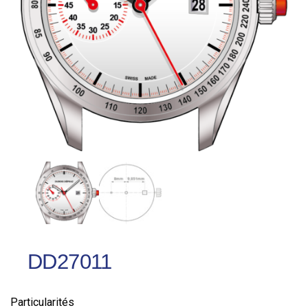
DD27011
Particularités