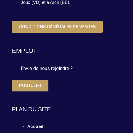
Joux (VD) et à Arch (BE).
CONDITIONS GÉNÉRALES DE VENTES
EMPLOI
Envie de nous rejoindre ?
POSTULER
PLAN DU SITE
Accueil