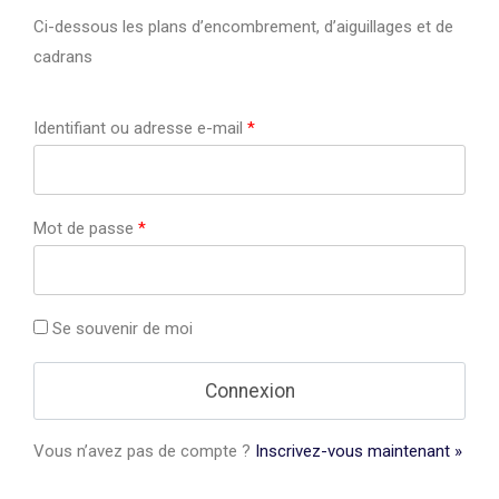
Ci-dessous les plans d’encombrement, d’aiguillages et de
cadrans
Identifiant ou adresse e-mail
*
Mot de passe
*
Se souvenir de moi
Vous n’avez pas de compte ?
Inscrivez-vous maintenant »