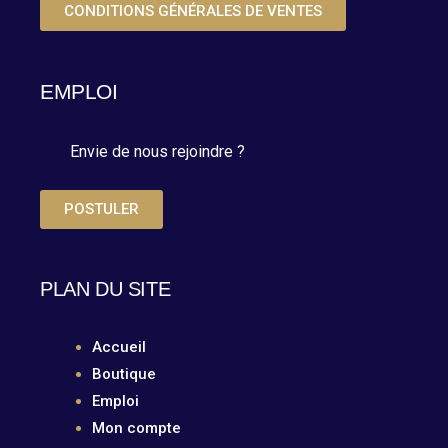
CONDITIONS GÉNÉRALES DE VENTES
EMPLOI
Envie de nous rejoindre ?
POSTULER
PLAN DU SITE
Accueil
Boutique
Emploi
Mon compte