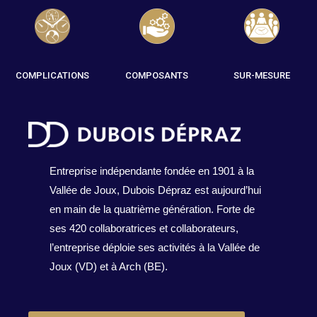
COMPLICATIONS
COMPOSANTS
SUR-MESURE
Entreprise indépendante fondée en 1901 à la
Vallée de Joux, Dubois Dépraz est aujourd’hui
en main de la quatrième génération. Forte de
ses 420 collaboratrices et collaborateurs,
l’entreprise déploie ses activités à la Vallée de
Joux (VD) et à Arch (BE).