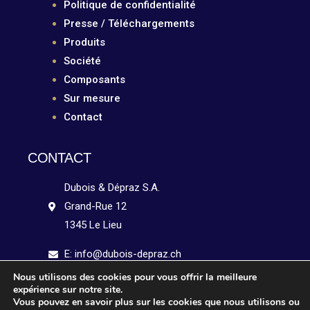
Politique de confidentialité
Presse / Téléchargements
Produits
Société
Composants
Sur mesure
Contact
CONTACT
Dubois & Dépraz S.A.
Grand-Rue 12
1345 Le Lieu
E: info@dubois-depraz.ch
Nous utilisons des cookies pour vous offrir la meilleure
Tél: +41 21 841 15 51
expérience sur notre site.
Vous pouvez en savoir plus sur les cookies que nous utilisons ou