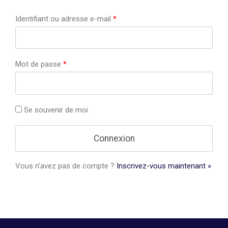
Identifiant ou adresse e-mail
*
Mot de passe
*
Se souvenir de moi
Vous n’avez pas de compte ?
Inscrivez-vous maintenant »