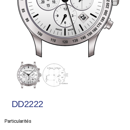
DD2222
Particularités