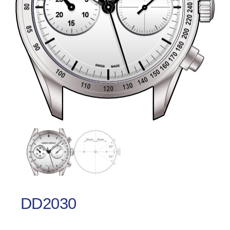
DD2030