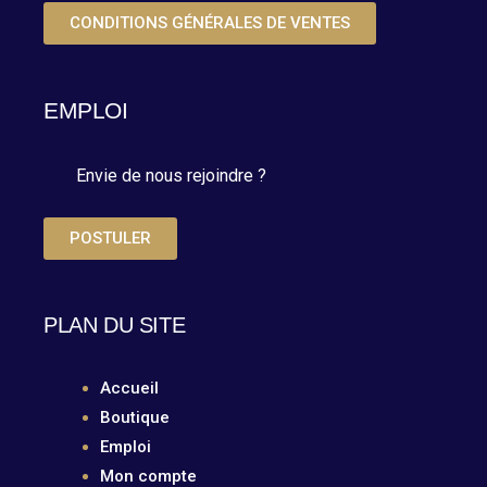
CONDITIONS GÉNÉRALES DE VENTES
EMPLOI
Envie de nous rejoindre ?
POSTULER
PLAN DU SITE
Accueil
Boutique
Emploi
Mon compte