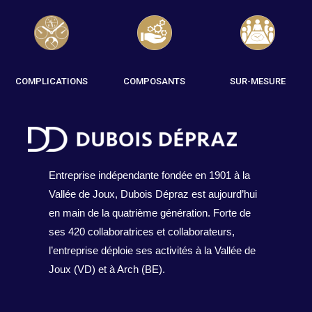
COMPLICATIONS
COMPOSANTS
SUR-MESURE
Entreprise indépendante fondée en 1901 à la
Vallée de Joux, Dubois Dépraz est aujourd’hui
en main de la quatrième génération. Forte de
ses 420 collaboratrices et collaborateurs,
l’entreprise déploie ses activités à la Vallée de
Joux (VD) et à Arch (BE).