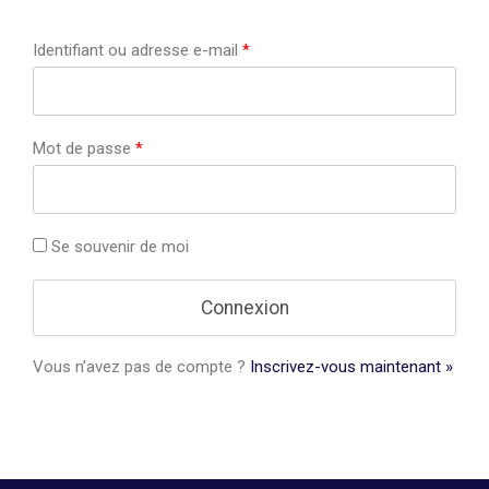
Identifiant ou adresse e-mail
*
Mot de passe
*
Se souvenir de moi
Vous n’avez pas de compte ?
Inscrivez-vous maintenant »