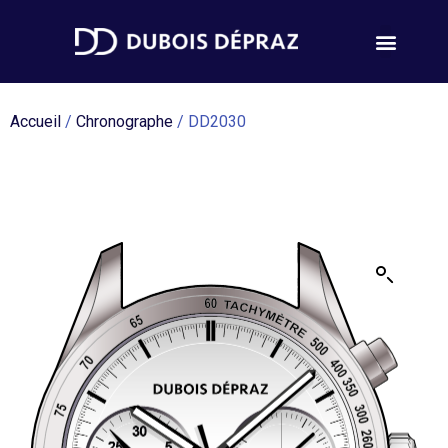
Accueil
/
Chronographe
/ DD2030