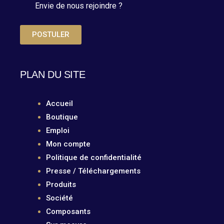
Envie de nous rejoindre ?
POSTULER
PLAN DU SITE
Accueil
Boutique
Emploi
Mon compte
Politique de confidentialité
Presse / Téléchargements
Produits
Société
Composants