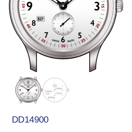
DD14900