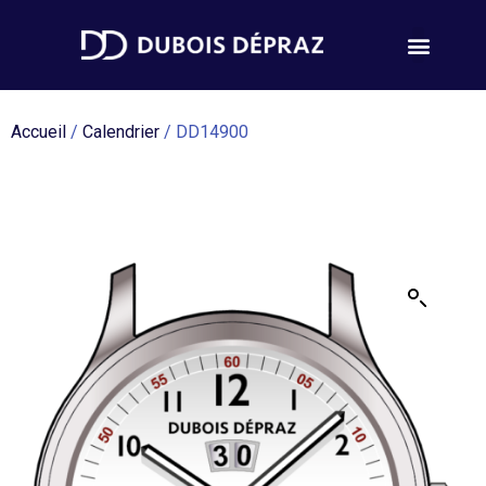
Accueil
/
Calendrier
/ DD14900