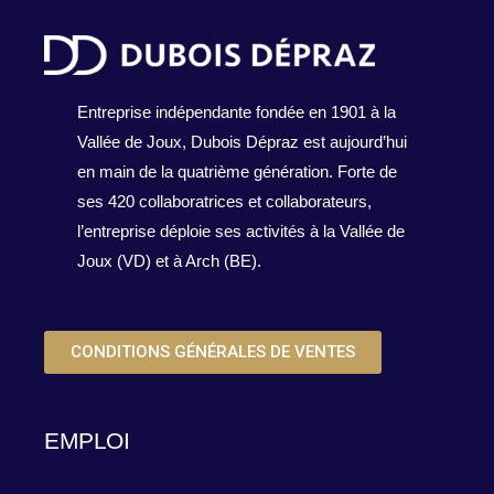
Entreprise indépendante fondée en 1901 à la
Vallée de Joux, Dubois Dépraz est aujourd’hui
en main de la quatrième génération. Forte de
ses 420 collaboratrices et collaborateurs,
l’entreprise déploie ses activités à la Vallée de
Joux (VD) et à Arch (BE).
CONDITIONS GÉNÉRALES DE VENTES
EMPLOI