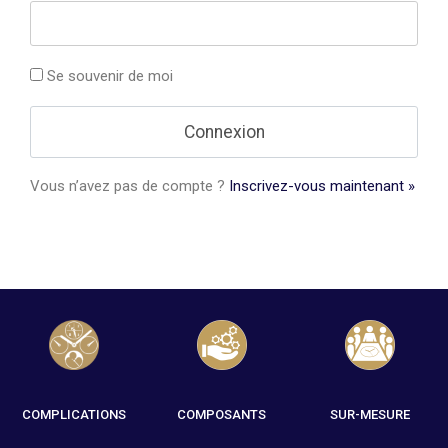
Se souvenir de moi
Vous n’avez pas de compte ?
Inscrivez-vous maintenant »
COMPLICATIONS
COMPOSANTS
SUR-MESURE