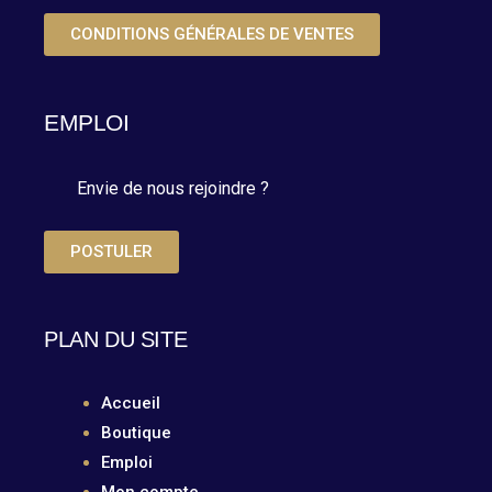
CONDITIONS GÉNÉRALES DE VENTES
EMPLOI
Envie de nous rejoindre ?
POSTULER
PLAN DU SITE
Accueil
Boutique
Emploi
Mon compte