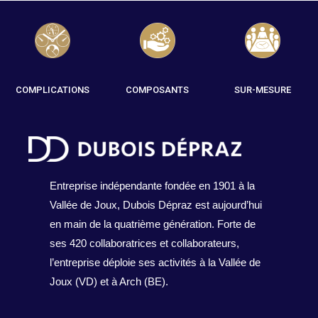
COMPLICATIONS
COMPOSANTS
SUR-MESURE
Entreprise indépendante fondée en 1901 à la
Vallée de Joux, Dubois Dépraz est aujourd’hui
en main de la quatrième génération. Forte de
ses 420 collaboratrices et collaborateurs,
l’entreprise déploie ses activités à la Vallée de
Joux (VD) et à Arch (BE).