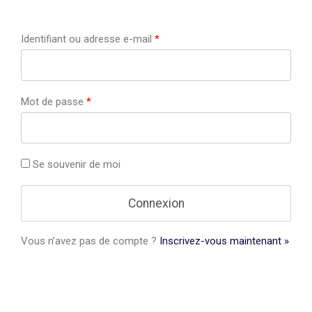
Identifiant ou adresse e-mail
*
Mot de passe
*
Se souvenir de moi
Vous n’avez pas de compte ?
Inscrivez-vous maintenant »