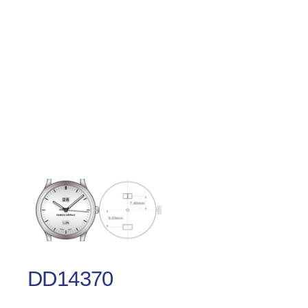
DD14370