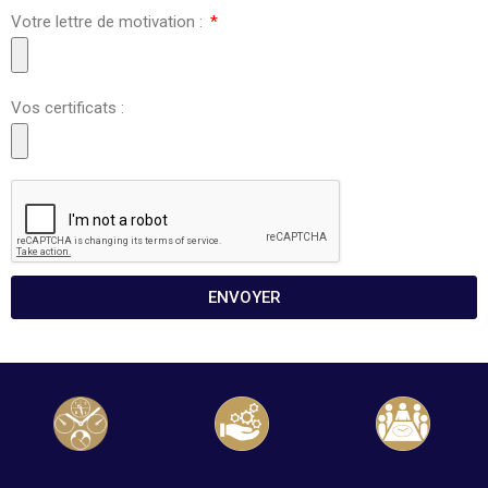
Votre lettre de motivation :
Vos certificats :
ENVOYER