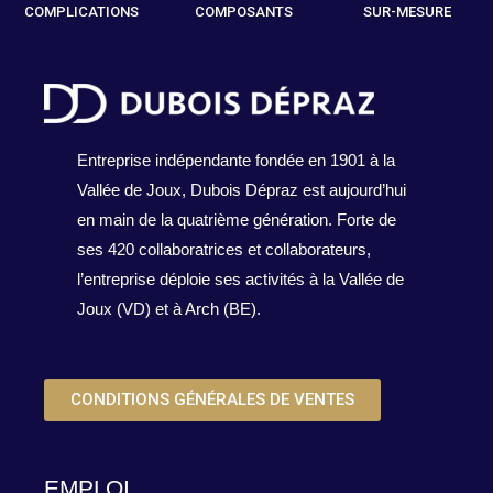
COMPLICATIONS
COMPOSANTS
SUR-MESURE
Entreprise indépendante fondée en 1901 à la
Vallée de Joux, Dubois Dépraz est aujourd’hui
en main de la quatrième génération. Forte de
ses 420 collaboratrices et collaborateurs,
l’entreprise déploie ses activités à la Vallée de
Joux (VD) et à Arch (BE).
CONDITIONS GÉNÉRALES DE VENTES
EMPLOI