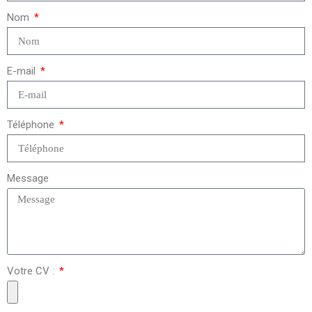
Nom
E-mail
Téléphone
Message
Votre CV :