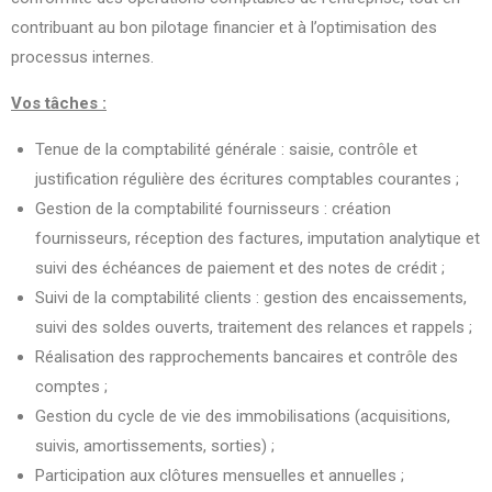
contribuant au bon pilotage financier et à l’optimisation des
processus internes.
Vos tâches :
Tenue de la comptabilité générale : saisie, contrôle et
justification régulière des écritures comptables courantes ;
Gestion de la comptabilité fournisseurs : création
fournisseurs, réception des factures, imputation analytique et
suivi des échéances de paiement et des notes de crédit ;
Suivi de la comptabilité clients : gestion des encaissements,
suivi des soldes ouverts, traitement des relances et rappels ;
Réalisation des rapprochements bancaires et contrôle des
comptes ;
Gestion du cycle de vie des immobilisations (acquisitions,
suivis, amortissements, sorties) ;
Participation aux clôtures mensuelles et annuelles ;