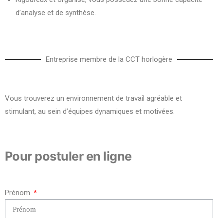
d’analyse et de synthèse.
Entreprise membre de la CCT horlogère
Vous trouverez un environnement de travail agréable et
stimulant, au sein d’équipes dynamiques et motivées.
Pour postuler en ligne​
Prénom