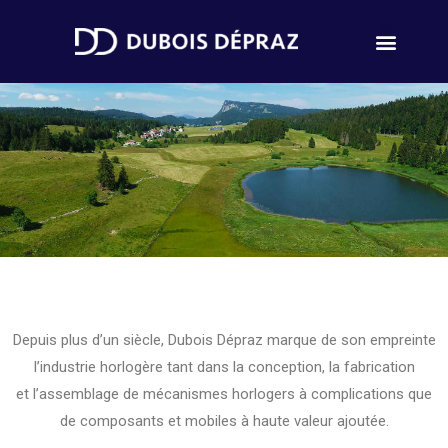
Depuis plus d’un siècle, Dubois Dépraz marque de son empreinte
l’industrie horlogère tant dans la conception, la fabrication
et l’assemblage de mécanismes horlogers à complications que
de composants et mobiles à haute valeur ajoutée.