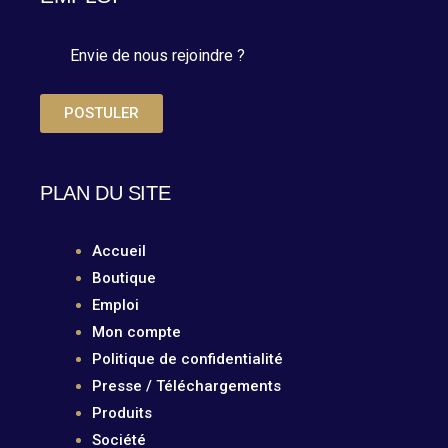
Envie de nous rejoindre ?
POSTULER
PLAN DU SITE
Accueil
Boutique
Emploi
Mon compte
Politique de confidentialité
Presse / Téléchargements
Produits
Société