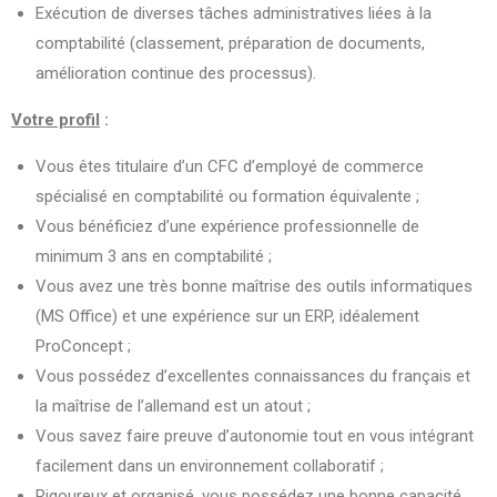
Exécution de diverses tâches administratives liées à la
comptabilité (classement, préparation de documents,
amélioration continue des processus).
Votre profil
:
Vous êtes titulaire d’un CFC d’employé de commerce
spécialisé en comptabilité ou formation équivalente ;
Vous bénéficiez d’une expérience professionnelle de
minimum 3 ans en comptabilité ;
Vous avez une très bonne maîtrise des outils informatiques
(MS Office) et une expérience sur un ERP, idéalement
ProConcept ;
Vous possédez d’excellentes connaissances du français et
la maîtrise de l’allemand est un atout ;
Vous savez faire preuve d’autonomie tout en vous intégrant
facilement dans un environnement collaboratif ;
Rigoureux et organisé, vous possédez une bonne capacité