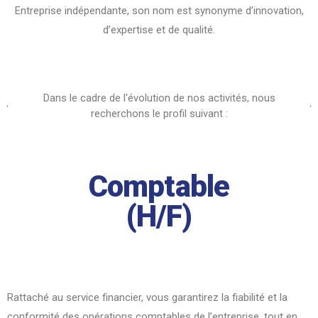
Entreprise indépendante, son nom est synonyme d’innovation,
d’expertise et de qualité.
Dans le cadre de l'évolution de nos activités, nous
recherchons le profil suivant :
Comptable
(H/F)
Rattaché au service financier, vous garantirez la fiabilité et la
conformité des opérations comptables de l’entreprise, tout en