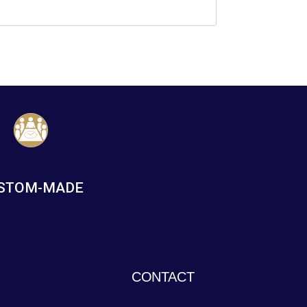
STOM-MADE
CONTACT