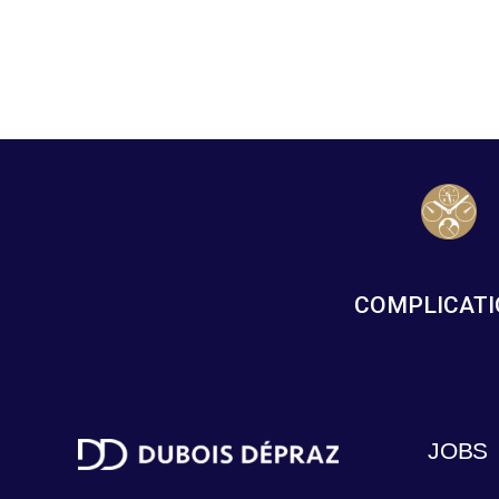
COMPLICAT
JOBS